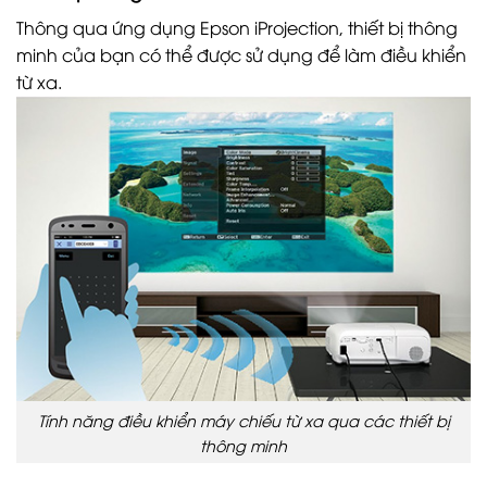
Thông qua ứng dụng Epson iProjection, thiết bị thông
minh của bạn có thể được sử dụng để làm điều khiển
từ xa.
Tính năng điều khiển máy chiếu từ xa qua các thiết bị
thông minh