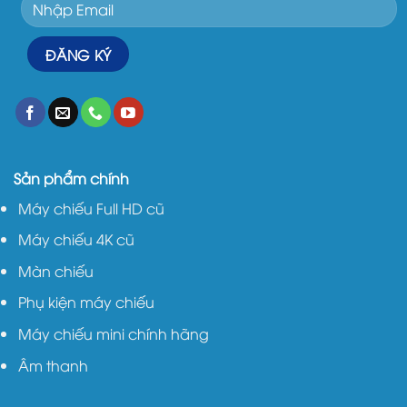
Sản phẩm chính
Máy chiếu Full HD cũ
Máy chiếu 4K cũ
Màn chiếu
Phụ kiện máy chiếu
Máy chiếu mini chính hãng
Âm thanh