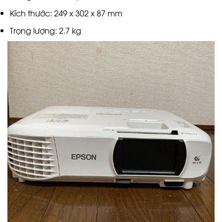
Kích thước: 249 x 302 x 87 mm
Trọng lượng: 2.7 kg