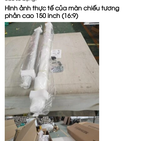
Hình ảnh thực tế của màn chiếu tương
phản cao 150 inch (16:9)