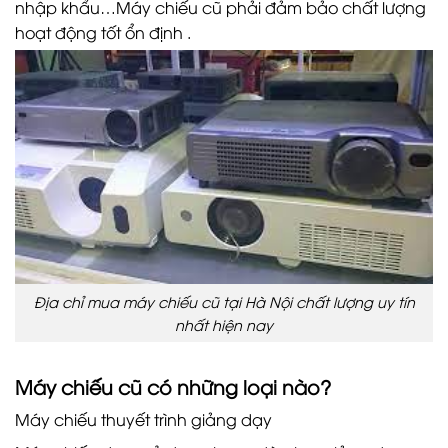
nhập khẩu…Máy chiếu cũ phải đảm bảo chất lượng
hoạt động tốt ổn định .
Địa chỉ mua máy chiếu cũ tại Hà Nội chất lượng uy tín
nhất hiện nay
Máy chiếu cũ có những loại nào?
Máy chiếu thuyết trình giảng dạy