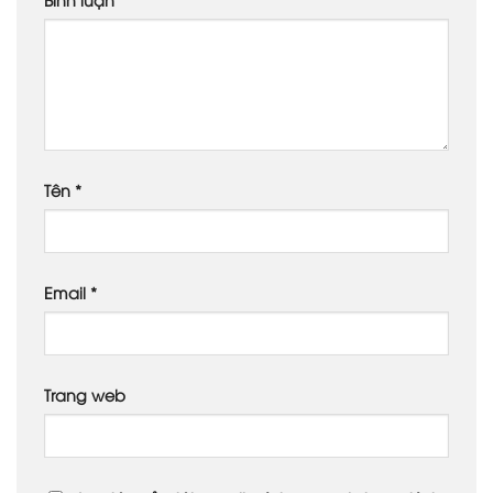
Tên
*
Email
*
Trang web