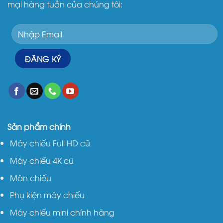
mại hàng tuần của chúng tôi:
Sản phẩm chính
Máy chiếu Full HD cũ
Máy chiếu 4K cũ
Màn chiếu
Phụ kiện máy chiếu
Máy chiếu mini chính hãng