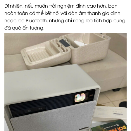
Dĩ nhiên, nếu muốn trải nghiệm đỉnh cao hơn, bạn
hoàn toàn có thể kết nối với dàn âm thanh gia đình
hoặc loa Bluetooth, nhưng chỉ riêng loa tích hợp cũng
đã quá ấn tượng.