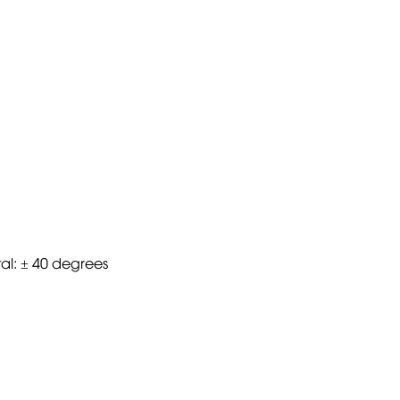
tal: ± 40 degrees