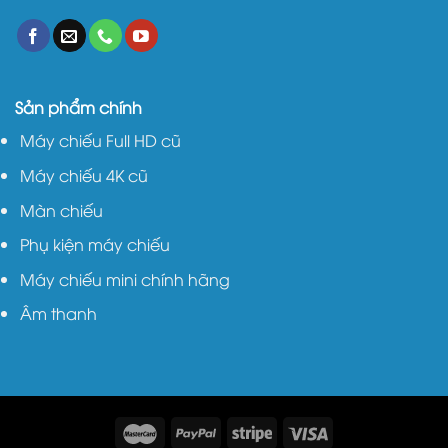
Sản phẩm chính
Máy chiếu Full HD cũ
Máy chiếu 4K cũ
Màn chiếu
Phụ kiện máy chiếu
Máy chiếu mini chính hãng
Âm thanh