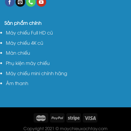
Sản phẩm chính
Máy chiếu Full HD cũ
Máy chiếu 4K cũ
Màn chiếu
Phụ kiện máy chiếu
Máy chiếu mini chính hãng
Âm thanh
Copyright 2021 © maychieuxachtay.com