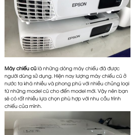
Máy chiếu cũ
là những dòng máy chiếu đã được
người dùng sử dụng. Hiện nay lượng máy chiếu cũ ở
nước ta khá nhiều và phong phú với nhiều chủng loại
từ những model cũ cho đến model mới. Vậy nên bạn
sẽ có rất nhiều lựa chọn phù hợp với nhu cầu trình
chiếu của mình.