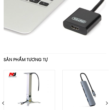
SẢN PHẨM TƯƠNG TỰ