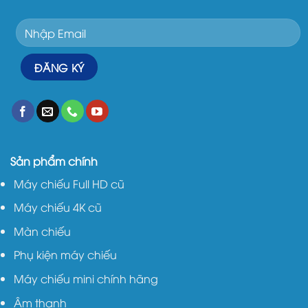
Sản phẩm chính
Máy chiếu Full HD cũ
Máy chiếu 4K cũ
Màn chiếu
Phụ kiện máy chiếu
Máy chiếu mini chính hãng
Âm thanh